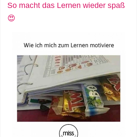
So macht das Lernen wieder spaß
😍