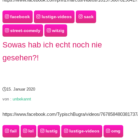
S
S
facebook
lustige-videos
sack
street-comedy
witzig
Wordpress
Sowas hab ich echt noch nie
gesehen?!
U
b
15. Januar 2020
u
von :
unbekannt
n
https://www.facebook.com/TypischBugra/videos/767858480
t
u
fail
lol
lustig
lustige-videos
omg