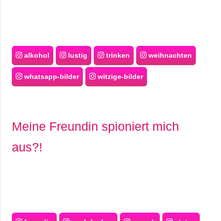
alkohol
lustig
trinken
weihnachten
whatsapp-bilder
witzige-bilder
Meine Freundin spioniert mich
aus?!