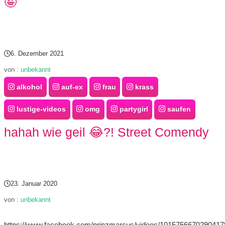
🤪
C
o
6. Dezember 2021
m
von :
unbekannt
alkohol
auf-ex
frau
krass
p
lustige-videos
omg
partygirl
saufen
u
hahah wie geil 😂?! Street Comendy
t
e
r
23. Januar 2020
von :
unbekannt
C
https://www.facebook.com/prinzmarcus/videos/101575667