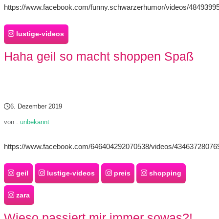
https://www.facebook.com/funny.schwarzerhumor/videos/4849399
lustige-videos
Haha geil so macht shoppen Spaß
6. Dezember 2019
von :
unbekannt
https://www.facebook.com/646404292070538/videos/43463
geil
lustige-videos
preis
shopping
zara
Wieso passiert mir immer sowas?!