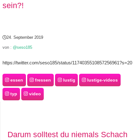
sein?!
24. September 2019
von :
@seso185
https://twitter.com/seso185/status/1174035510857256961?s=20
essen
fressen
lustig
lustige-videos
typ
video
Darum solltest du niemals Schach