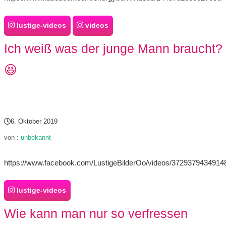
lustige-videos
videos
Ich weiß was der junge Mann braucht?
😆
6. Oktober 2019
von :
unbekannt
https://www.facebook.com/LustigeBilderOo/videos/3729379434914
lustige-videos
Wie kann man nur so verfressen