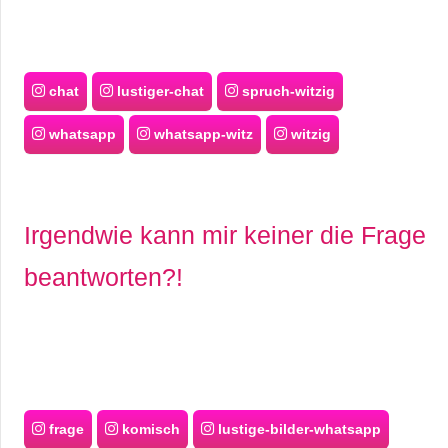
chat
lustiger-chat
spruch-witzig
whatsapp
whatsapp-witz
witzig
Irgendwie kann mir keiner die Frage
beantworten?!
frage
komisch
lustige-bilder-whatsapp