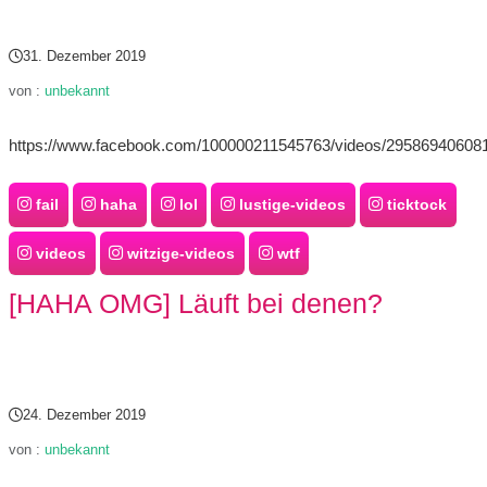
r
31. Dezember 2019
b
von :
unbekannt
c
https://www.facebook.com/100000211545763/videos/29586
o
fail
haha
lol
lustige-videos
ticktock
d
videos
witzige-videos
wtf
e
[HAHA OMG] Läuft bei denen?
24. Dezember 2019
von :
unbekannt