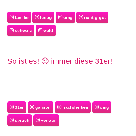
familie
lustig
omg
richtig-gut
schwarz
wald
So ist es! 🤨 immer diese 31er!
31er
ganster
nachdenken
omg
spruch
verräter