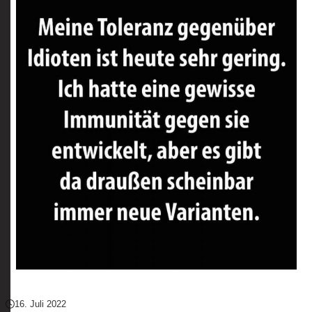
16. Juli 2022