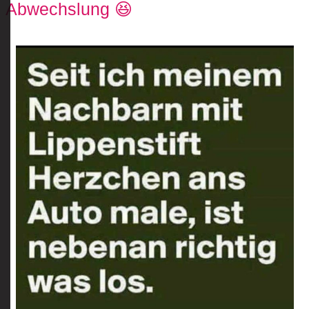
Abwechslung 😆