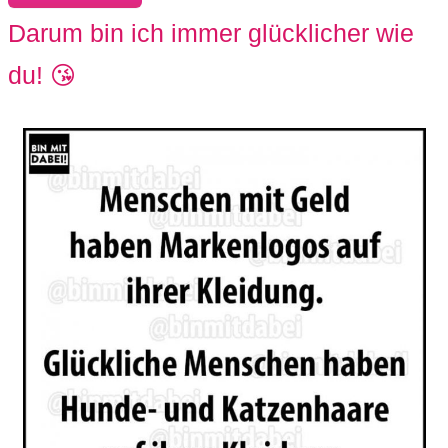
Darum bin ich immer glücklicher wie
du! 😘