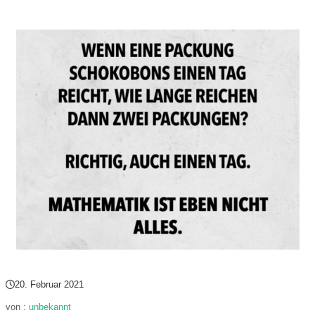
20. Februar 2021
von :
unbekannt