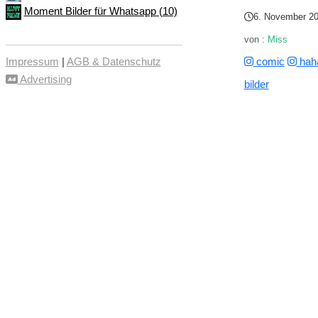
Moment Bilder für Whatsapp (10)
6. November 2
von :
Miss
comic
hah
Impressum
|
AGB & Datenschutz
Advertising
bilder