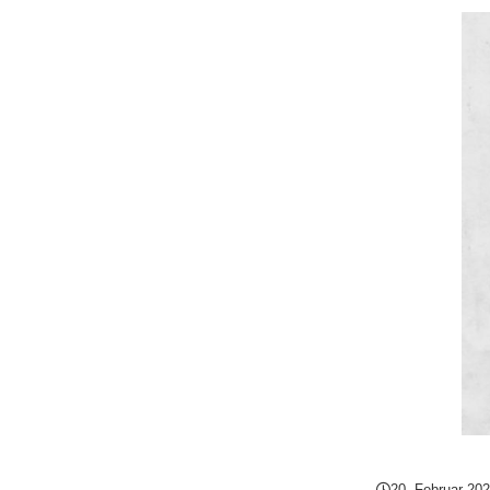
20. Februar 20