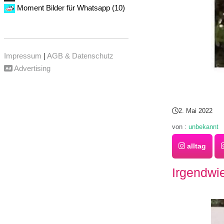
Moment Bilder für Whatsapp (10)
Impressum
|
AGB & Datenschutz
Advertising
2. Mai 2022
von :
unbekannt
alltag
Irgendwi