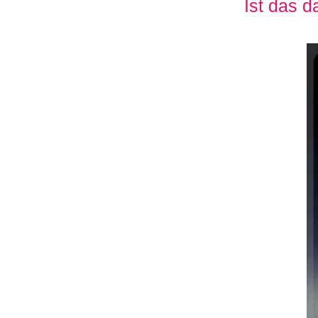
Ist das 