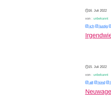
16. Juli 2022
von :
unbekannt
ich
lustig
Irgendwie
15. Juli 2022
von :
unbekannt
alt
kind
Neuwagen