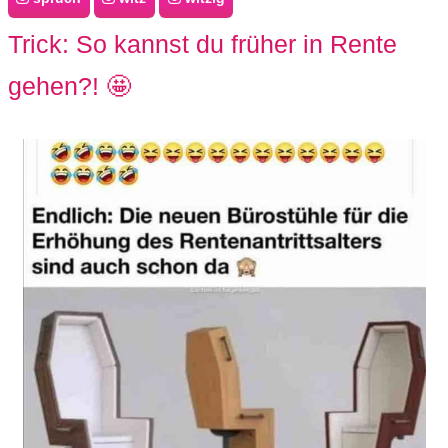
Trick: So kannst du früher in Rente
gehen?! 🤩