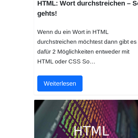
HTML: Wort durchstreichen – S
gehts!
Wenn du ein Wort in HTML
durchstreichen möchtest dann gibt es
dafür 2 Möglichkeiten entweder mit
HTML oder CSS So…
Weiterlesen