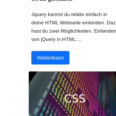
Jquery kannst du relativ einfach in
deine HTML Webseite einbinden. Daz
hast du zwei Möglichkeiten. Einbinde
von jQuery in HTML:…
Weiterlesen