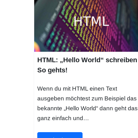
HTML: „Hello World“ schreiben
So gehts!
Wenn du mit HTML einen Text
ausgeben möchtest zum Beispiel das
bekannte „Hello World“ dann geht das
ganz einfach und…