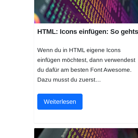
HTML: Icons einfügen: So gehts
Wenn du in HTML eigene Icons
einfügen möchtest, dann verwendest
du dafür am besten Font Awesome.
Dazu musst du zuerst…
Weiterlesen