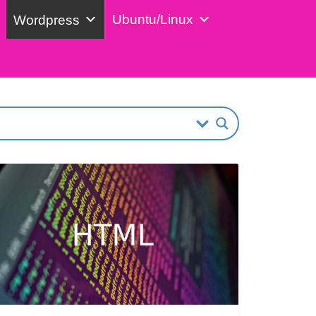
Ubuntu/Linux
Wordpress