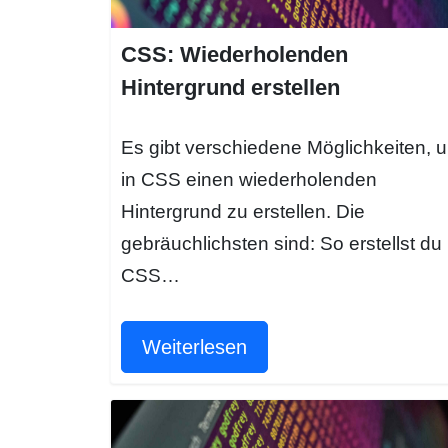
CSS: Wiederholenden
Hintergrund erstellen
Es gibt verschiedene Möglichkeiten, 
in CSS einen wiederholenden
Hintergrund zu erstellen. Die
gebräuchlichsten sind: So erstellst du 
CSS…
Weiterlesen