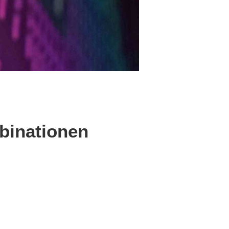
binationen