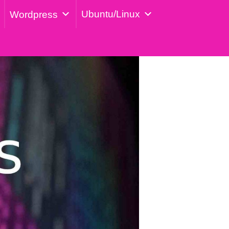
Ubuntu/Linux
Wordpress