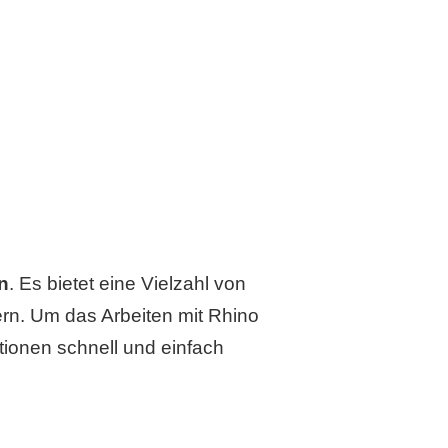
n
. Es bietet eine Vielzahl von
ern. Um das Arbeiten mit Rhino
tionen schnell und einfach