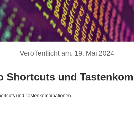
Veröffentlicht am: 19. Mai 2024
o Shortcuts und Tastenkom
ortcuts und Tastenkombinationen