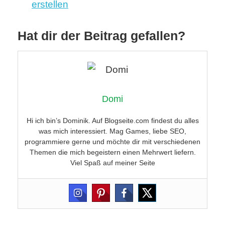
erstellen
Hat dir der Beitrag gefallen?
Domi
Hi ich bin’s Dominik. Auf Blogseite.com findest du alles
was mich interessiert. Mag Games, liebe SEO,
programmiere gerne und möchte dir mit verschiedenen
Themen die mich begeistern einen Mehrwert liefern.
Viel Spaß auf meiner Seite