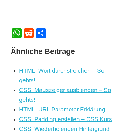
WhatsApp
Reddit
Teilen
Ähnliche Beiträge
HTML: Wort durchstreichen – So
gehts!
CSS: Mauszeiger ausblenden – So
gehts!
HTML: URL Parameter Erklärung
CSS: Padding erstellen – CSS Kurs
CSS: Wiederholenden Hintergrund