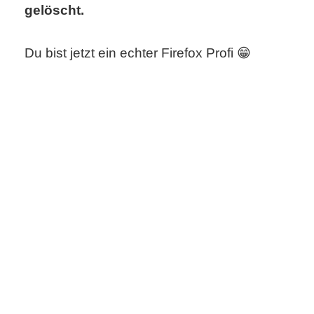
gelöscht.
Du bist jetzt ein echter Firefox Profi 😁