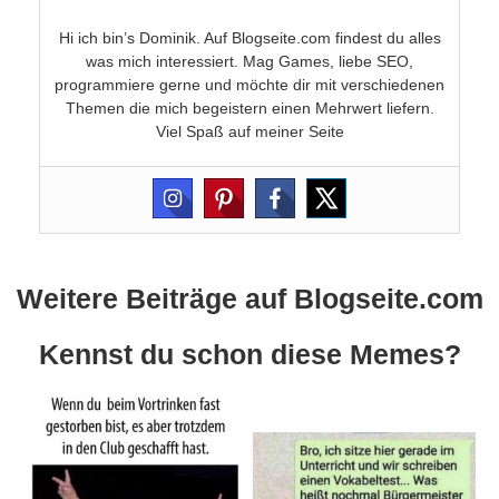
Hi ich bin’s Dominik. Auf Blogseite.com findest du alles
was mich interessiert. Mag Games, liebe SEO,
programmiere gerne und möchte dir mit verschiedenen
Themen die mich begeistern einen Mehrwert liefern.
Viel Spaß auf meiner Seite
Weitere Beiträge auf Blogseite.com
Kennst du schon diese Memes?