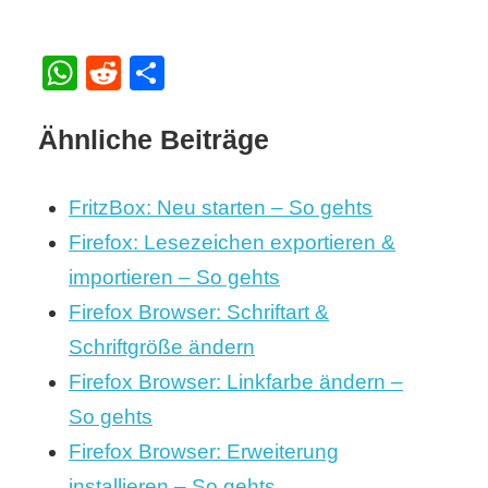
WhatsApp
Reddit
Teilen
Ähnliche Beiträge
FritzBox: Neu starten – So gehts
Firefox: Lesezeichen exportieren &
importieren – So gehts
Firefox Browser: Schriftart &
Schriftgröße ändern
Firefox Browser: Linkfarbe ändern –
So gehts
Firefox Browser: Erweiterung
installieren – So gehts