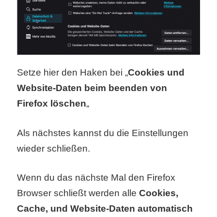
Setze hier den Haken bei „
Cookies und
Website-Daten beim beenden von
Firefox löschen
„
Als nächstes kannst du die Einstellungen
wieder schließen.
Wenn du das nächste Mal den Firefox
Browser schließt werden alle
Cookies,
Cache, und Website-Daten automatisch