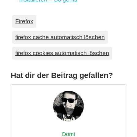
Firefox
firefox cache automatisch löschen
firefox cookies automatisch löschen
Hat dir der Beitrag gefallen?
Domi