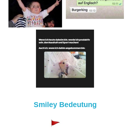
Smiley Bedeutung