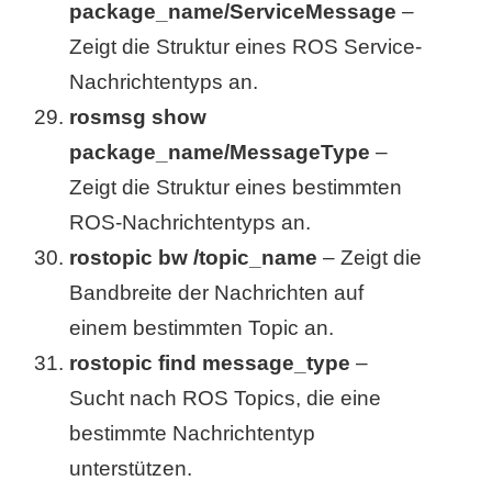
package_name/ServiceMessage
–
Zeigt die Struktur eines ROS Service-
Nachrichtentyps an.
rosmsg show
package_name/MessageType
–
Zeigt die Struktur eines bestimmten
ROS-Nachrichtentyps an.
rostopic bw /topic_name
– Zeigt die
Bandbreite der Nachrichten auf
einem bestimmten Topic an.
rostopic find message_type
–
Sucht nach ROS Topics, die eine
bestimmte Nachrichtentyp
unterstützen.