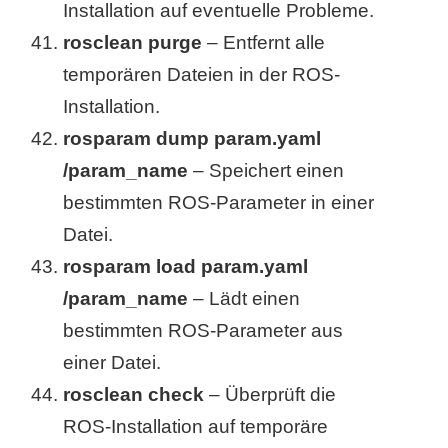
Installation auf eventuelle Probleme.
rosclean purge
– Entfernt alle
temporären Dateien in der ROS-
Installation.
rosparam dump param.yaml
/param_name
– Speichert einen
bestimmten ROS-Parameter in einer
Datei.
rosparam load param.yaml
/param_name
– Lädt einen
bestimmten ROS-Parameter aus
einer Datei.
rosclean check
– Überprüft die
ROS-Installation auf temporäre