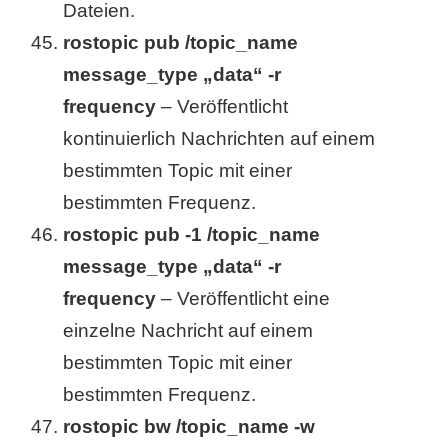
Dateien.
rostopic pub /topic_name
message_type „data“ -r
frequency
– Veröffentlicht
kontinuierlich Nachrichten auf einem
bestimmten Topic mit einer
bestimmten Frequenz.
rostopic pub -1 /topic_name
message_type „data“ -r
frequency
– Veröffentlicht eine
einzelne Nachricht auf einem
bestimmten Topic mit einer
bestimmten Frequenz.
rostopic bw /topic_name -w