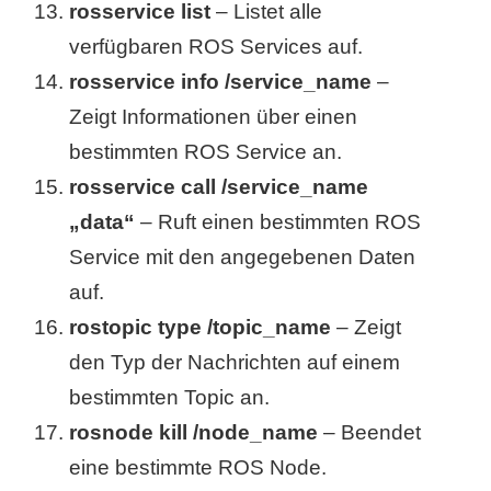
rosservice list
– Listet alle
verfügbaren ROS Services auf.
rosservice info /service_name
–
Zeigt Informationen über einen
bestimmten ROS Service an.
rosservice call /service_name
„data“
– Ruft einen bestimmten ROS
Service mit den angegebenen Daten
auf.
rostopic type /topic_name
– Zeigt
den Typ der Nachrichten auf einem
bestimmten Topic an.
rosnode kill /node_name
– Beendet
eine bestimmte ROS Node.