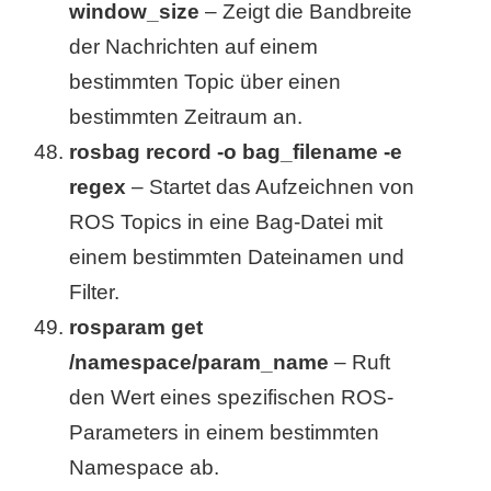
window_size
– Zeigt die Bandbreite
der Nachrichten auf einem
bestimmten Topic über einen
bestimmten Zeitraum an.
rosbag record -o bag_filename -e
regex
– Startet das Aufzeichnen von
ROS Topics in eine Bag-Datei mit
einem bestimmten Dateinamen und
Filter.
rosparam get
/namespace/param_name
– Ruft
den Wert eines spezifischen ROS-
Parameters in einem bestimmten
Namespace ab.