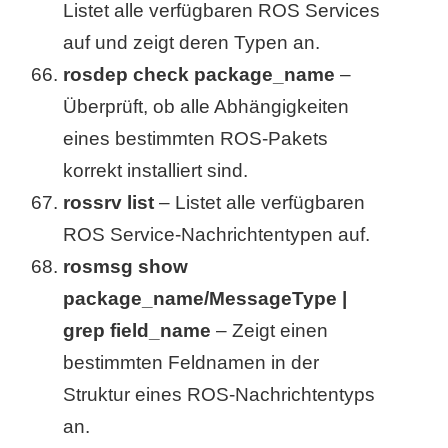
Listet alle verfügbaren ROS Services
auf und zeigt deren Typen an.
rosdep check package_name
–
Überprüft, ob alle Abhängigkeiten
eines bestimmten ROS-Pakets
korrekt installiert sind.
rossrv list
– Listet alle verfügbaren
ROS Service-Nachrichtentypen auf.
rosmsg show
package_name/MessageType |
grep field_name
– Zeigt einen
bestimmten Feldnamen in der
Struktur eines ROS-Nachrichtentyps
an.