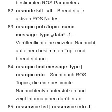
bestimmten ROS-Parameters.
rosnode kill –all
– Beendet alle
aktiven ROS Nodes.
rostopic pub /topic_name
message_type „data“ -1
–
Veröffentlicht eine einzelne Nachricht
auf einem bestimmten Topic und
beendet dann.
rostopic find message_type |
rostopic info
– Sucht nach ROS
Topics, die eine bestimmte
Nachrichtentyp unterstützen und
zeigt Informationen darüber an.
rosservice list | rosservice info -t
–