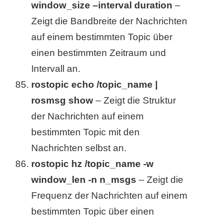
window_size –interval duration
–
Zeigt die Bandbreite der Nachrichten
auf einem bestimmten Topic über
einen bestimmten Zeitraum und
Intervall an.
rostopic echo /topic_name |
rosmsg show
– Zeigt die Struktur
der Nachrichten auf einem
bestimmten Topic mit den
Nachrichten selbst an.
rostopic hz /topic_name -w
window_len -n n_msgs
– Zeigt die
Frequenz der Nachrichten auf einem
bestimmten Topic über einen