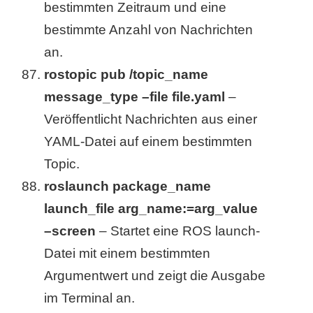
bestimmten Zeitraum und eine
bestimmte Anzahl von Nachrichten
an.
rostopic pub /topic_name
message_type –file file.yaml
–
Veröffentlicht Nachrichten aus einer
YAML-Datei auf einem bestimmten
Topic.
roslaunch package_name
launch_file arg_name:=arg_value
–screen
– Startet eine ROS launch-
Datei mit einem bestimmten
Argumentwert und zeigt die Ausgabe
im Terminal an.