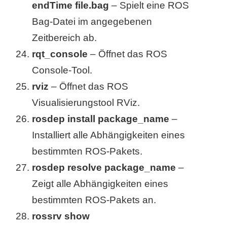
endTime file.bag
– Spielt eine ROS
Bag-Datei im angegebenen
Zeitbereich ab.
rqt_console
– Öffnet das ROS
Console-Tool.
rviz
– Öffnet das ROS
Visualisierungstool RViz.
rosdep install package_name
–
Installiert alle Abhängigkeiten eines
bestimmten ROS-Pakets.
rosdep resolve package_name
–
Zeigt alle Abhängigkeiten eines
bestimmten ROS-Pakets an.
rossrv show