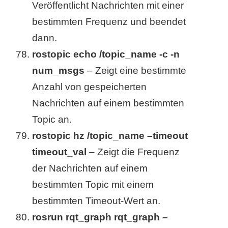
Veröffentlicht Nachrichten mit einer
bestimmten Frequenz und beendet
dann.
rostopic echo /topic_name -c -n
num_msgs
– Zeigt eine bestimmte
Anzahl von gespeicherten
Nachrichten auf einem bestimmten
Topic an.
rostopic hz /topic_name –timeout
timeout_val
– Zeigt die Frequenz
der Nachrichten auf einem
bestimmten Topic mit einem
bestimmten Timeout-Wert an.
rosrun rqt_graph rqt_graph –