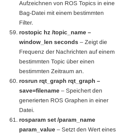
Aufzeichnen von ROS Topics in eine
Bag-Datei mit einem bestimmten
Filter.
rostopic hz /topic_name –
window_len seconds
– Zeigt die
Frequenz der Nachrichten auf einem
bestimmten Topic über einen
bestimmten Zeitraum an.
rosrun rqt_graph rqt_graph –
save=filename
– Speichert den
generierten ROS Graphen in einer
Datei.
rosparam set /param_name
param_value
– Setzt den Wert eines