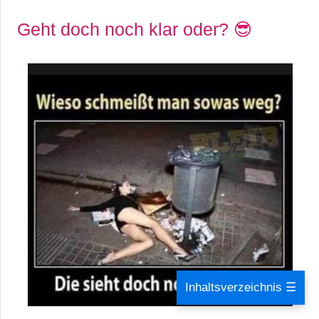
Geht doch noch klar oder? 😎
Inhaltsverzeichnis ☰