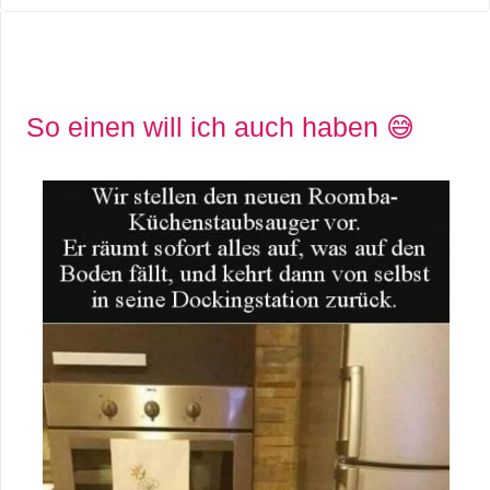
So einen will ich auch haben 😅