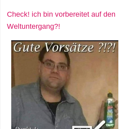
Check! ich bin vorbereitet auf den
Weltuntergang?!