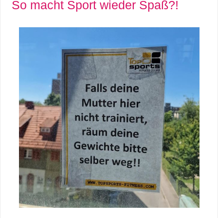
So macht Sport wieder Spaß?!