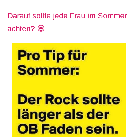
Darauf sollte jede Frau im Sommer
achten? 😄