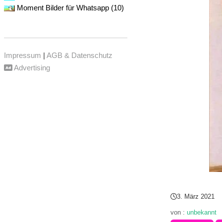
Moment Bilder für Whatsapp (10)
Impressum
|
AGB & Datenschutz
Advertising
3. März 2021
von :
unbekannt