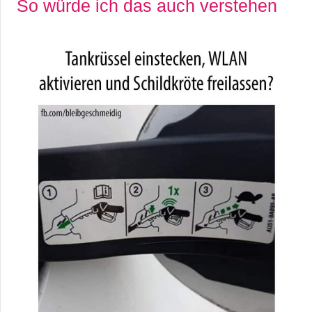
So würde ich das auch verstehen