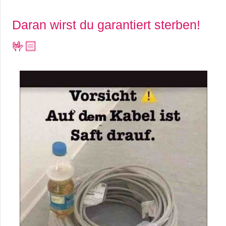
Daran wirst du garantiert sterben!
🤟🏻