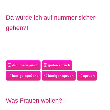
Da würde ich auf nummer sicher
gehen?!
dummer-spruch
geiler-spruch
lustige-sprüche
lustiger-spruch
spruch
Was Frauen wollen?!