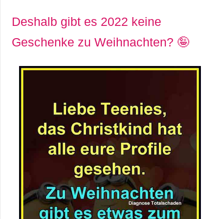
Deshalb gibt es 2022 keine
Geschenke zu Weihnachten? 🤪