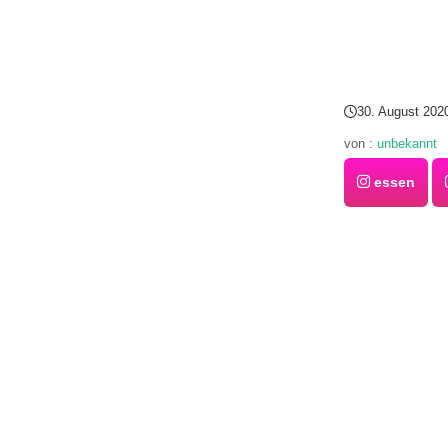
30. August 202
von :
unbekannt
essen