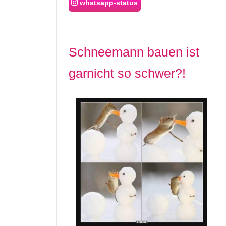
whatsapp-status
Schneemann bauen ist
garnicht so schwer?!