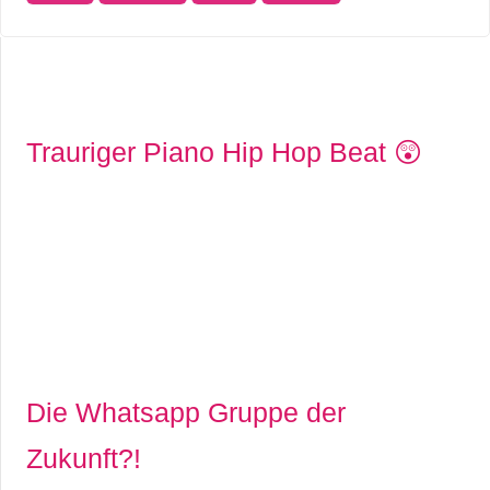
Trauriger Piano Hip Hop Beat 😲
Die Whatsapp Gruppe der
Zukunft?!