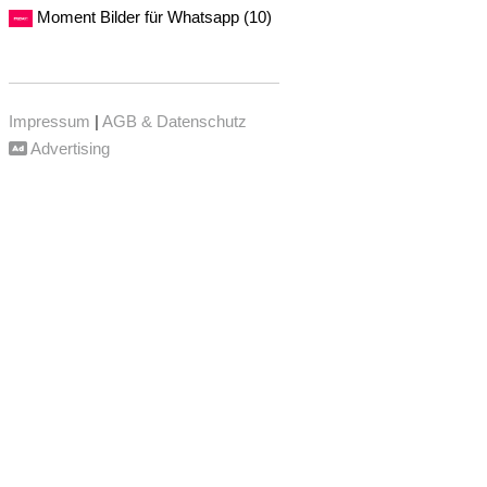
Moment Bilder für Whatsapp (10)
Impressum
|
AGB & Datenschutz
Advertising