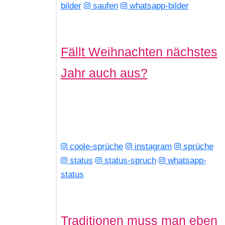
bilder
saufen
whatsapp-bilder
Fällt Weihnachten nächstes
Jahr auch aus?
coole-sprüche
instagram
sprüche
status
status-spruch
whatsapp-
status
Traditionen muss man eben