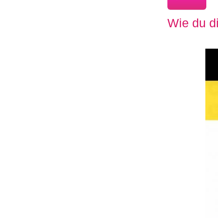
Wie du di