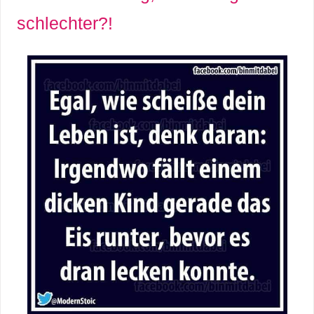
schlechter?!