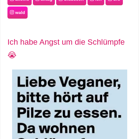
wald
Ich habe Angst um die Schlümpfe
😭