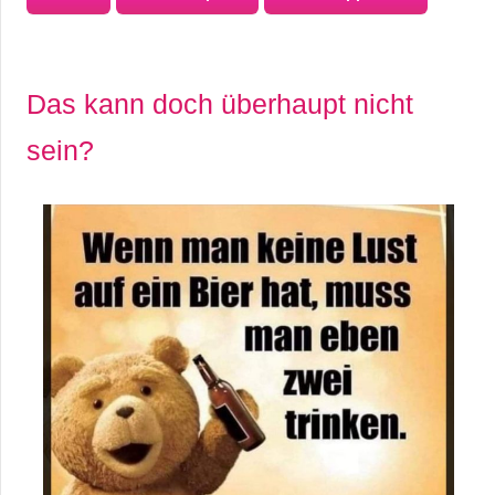
Das kann doch überhaupt nicht
sein?