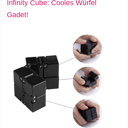
Infinity Cube: Cooles Würfel
Gadet!