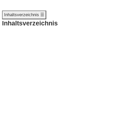
Inhaltsverzeichnis ☰
Inhaltsverzeichnis