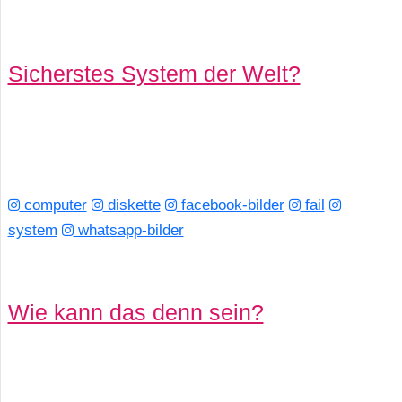
Sicherstes System der Welt?
computer
diskette
facebook-bilder
fail
system
whatsapp-bilder
Wie kann das denn sein?