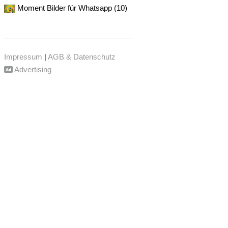
Moment Bilder für Whatsapp (10)
Impressum
|
AGB & Datenschutz
Advertising