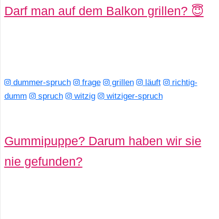
Darf man auf dem Balkon grillen? 😇
dummer-spruch
frage
grillen
läuft
richtig-
dumm
spruch
witzig
witziger-spruch
Gummipuppe? Darum haben wir sie
nie gefunden?