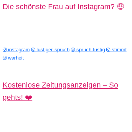
Die schönste Frau auf Instagram? 🤑
instagram
lustiger-spruch
spruch-lustig
stimmt
warheit
Kostenlose Zeitungsanzeigen – So
gehts! ❤️