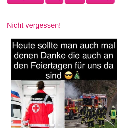
Nicht vergessen!