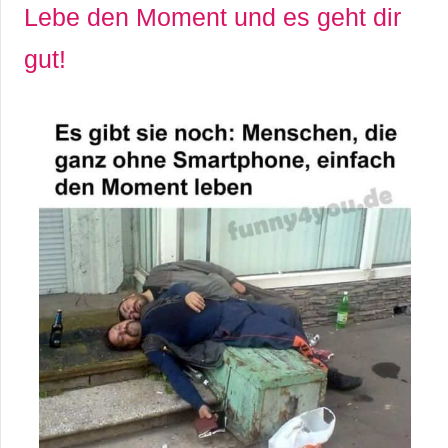
Lebe den Moment und es geht dir
gut!