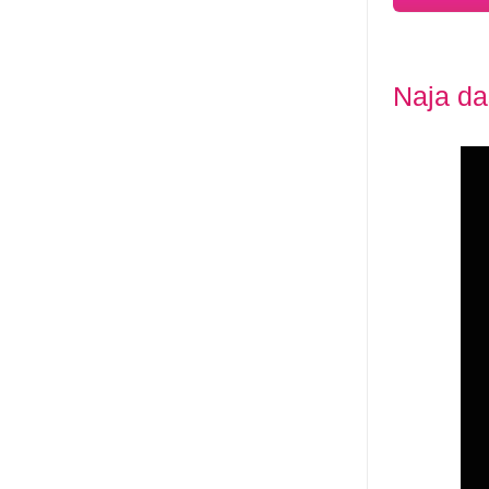
Naja da