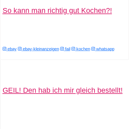
So kann man richtig gut Kochen?!
ebay
ebay-kleinanzeigen
fail
kochen
whatsapp
GEIL! Den hab ich mir gleich bestellt!