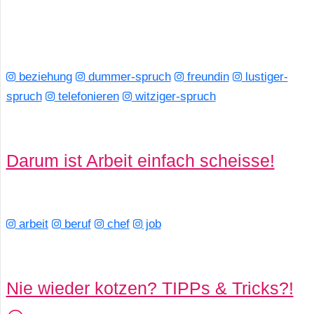
beziehung
dummer-spruch
freundin
lustiger-
spruch
telefonieren
witziger-spruch
Darum ist Arbeit einfach scheisse!
arbeit
beruf
chef
job
Nie wieder kotzen? TIPPs & Tricks?!