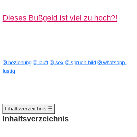
Dieses Bußgeld ist viel zu hoch?!
beziehung
läuft
sex
spruch-bild
whatsapp-
lustig
Inhaltsverzeichnis ☰
Inhaltsverzeichnis