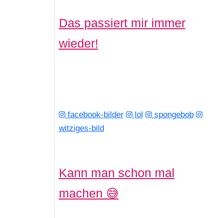
Das passiert mir immer
wieder!
facebook-bilder
lol
spongebob
witziges-bild
Kann man schon mal
machen 😅