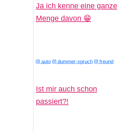
Ja ich kenne eine ganze
Menge davon 😁
auto
dummer-spruch
freund
Ist mir auch schon
passiert?!