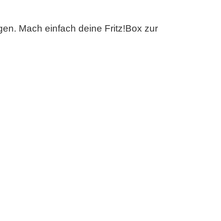
gen. Mach einfach deine Fritz!Box zur