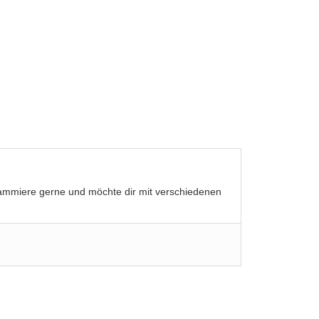
grammiere gerne und möchte dir mit verschiedenen