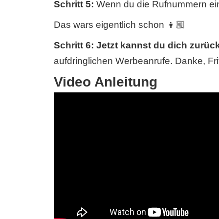
Schritt 5:
Wenn du die Rufnummern eing
Das wars eigentlich schon 👦🏼
Schritt 6: Jetzt kannst du dich zurü
aufdringlichen Werbeanrufe. Danke, Fr
Video Anleitung