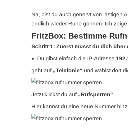
Na, bist du auch genervt von lästigen 
endlich wieder Ruhe gönnen. Ich zeige di
FritzBox: Bestimme Ruf
Schritt 1: Zuerst musst du dich über
Du gibst einfach die IP-Adresse
192.
geht auf
„Telefonie“
und wählst dort d
Jetzt klickst du auf
„Rufsperren“
Hier kannst du eine neue Nummer hinz