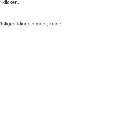
klicken.
lästiges Klingeln mehr, keine