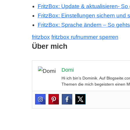
FritzBox: Update & aktualisieren- So
FritzBox: Einstellungen sichern und 
FritzBox: Sprache ändern – So gehts
fritzbox
fritzbox rufnummer sperren
Über mich
Domi
Hi ich bin’s Dominik. Auf Blogseite.
Themen die mich begeistern einen Meh