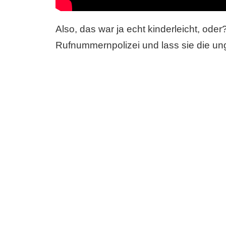
Also, das war ja echt kinderleicht, ode
Rufnummernpolizei und lass sie die ung