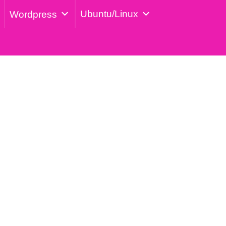
Ubuntu/Linux
Wordpress
s