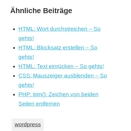
Ähnliche Beiträge
HTML: Wort durchstreichen – So
gehts!
HTML: Blocksatz erstellen – So
gehts!
HTML: Text einrücken – So gehts!
CSS: Mauszeiger ausblenden – So
gehts!
PHP: trim(): Zeichen von beiden
Seiten entfernen
wordpress