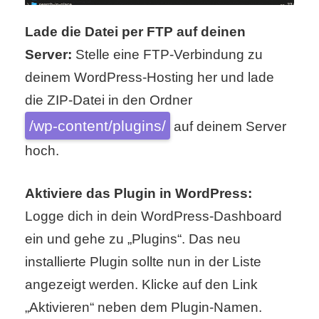
Lade die Datei per FTP auf deinen
Server:
Stelle eine FTP-Verbindung zu
deinem WordPress-Hosting her und lade
die ZIP-Datei in den Ordner
/wp-content/plugins/
auf deinem Server
hoch.
Aktiviere das Plugin in WordPress:
Logge dich in dein WordPress-Dashboard
ein und gehe zu „Plugins“. Das neu
installierte Plugin sollte nun in der Liste
angezeigt werden. Klicke auf den Link
„Aktivieren“ neben dem Plugin-Namen.