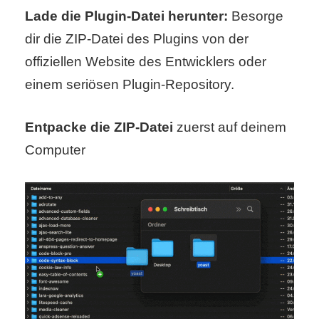
Lade die Plugin-Datei herunter:
Besorge
dir die ZIP-Datei des Plugins von der
offiziellen Website des Entwicklers oder
einem seriösen Plugin-Repository.
Entpacke die ZIP-Datei
zuerst auf deinem
Computer