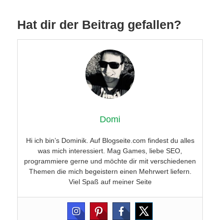
Hat dir der Beitrag gefallen?
Domi
Hi ich bin’s Dominik. Auf Blogseite.com findest du alles
was mich interessiert. Mag Games, liebe SEO,
programmiere gerne und möchte dir mit verschiedenen
Themen die mich begeistern einen Mehrwert liefern.
Viel Spaß auf meiner Seite