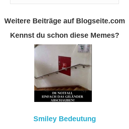
Weitere Beiträge auf Blogseite.com
Kennst du schon diese Memes?
Smiley Bedeutung