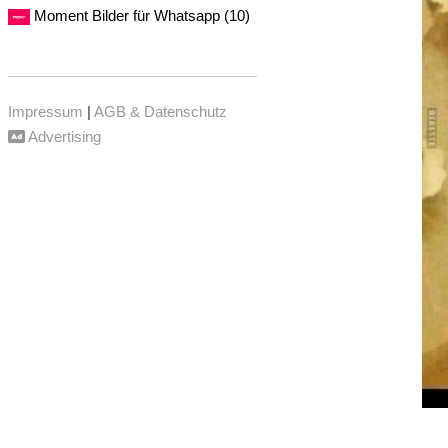
Moment Bilder für Whatsapp (10)
Impressum
|
AGB & Datenschutz
Advertising