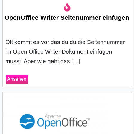
OpenOffice Writer Seitenummer einfügen
Oft kommt es vor das du du die Seitennummer
im Open Office Writer Dokument einfügen
musst. Aber wie geht das […]
Ansehen