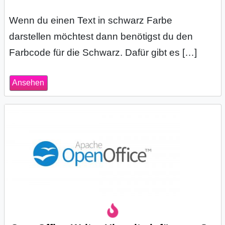
Wenn du einen Text in schwarz Farbe
darstellen möchtest dann benötigst du den
Farbcode für die Schwarz. Dafür gibt es […]
Ansehen