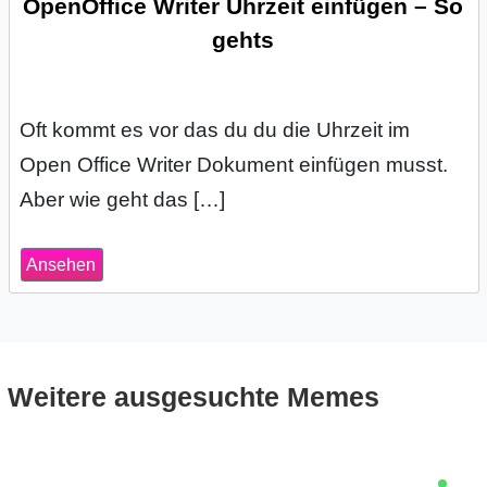
OpenOffice Writer Uhrzeit einfügen – So
gehts
Oft kommt es vor das du du die Uhrzeit im
Open Office Writer Dokument einfügen musst.
Aber wie geht das […]
Ansehen
Weitere ausgesuchte Memes