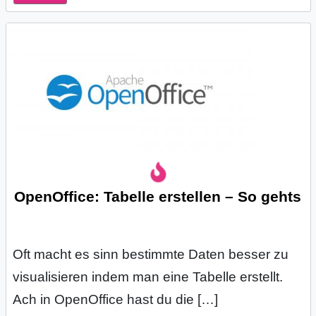
OpenOffice: Tabelle erstellen – So gehts
Oft macht es sinn bestimmte Daten besser zu
visualisieren indem man eine Tabelle erstellt.
Ach in OpenOffice hast du die […]