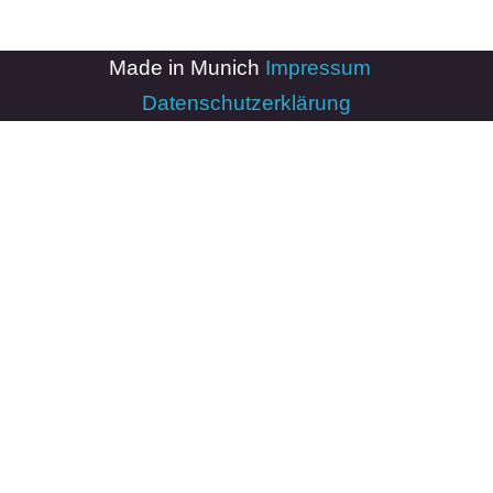
Made in Munich
Impressum
-
Datenschutzerklärung