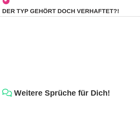
DER TYP GEHÖRT DOCH VERHAFTET?!
Weitere Sprüche für Dich!