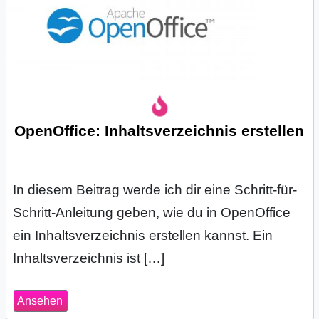
OpenOffice: Inhaltsverzeichnis erstellen
In diesem Beitrag werde ich dir eine Schritt-für-
Schritt-Anleitung geben, wie du in OpenOffice
ein Inhaltsverzeichnis erstellen kannst. Ein
Inhaltsverzeichnis ist […]
Ansehen