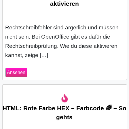
aktivieren
Rechtschreibfehler sind ärgerlich und müssen
nicht sein. Bei OpenOffice gibt es dafür die
Rechtschreibprüfung. Wie du diese aktivieren
kannst, zeige […]
Ansehen
HTML: Rote Farbe HEX – Farbcode 🌈 – So
gehts