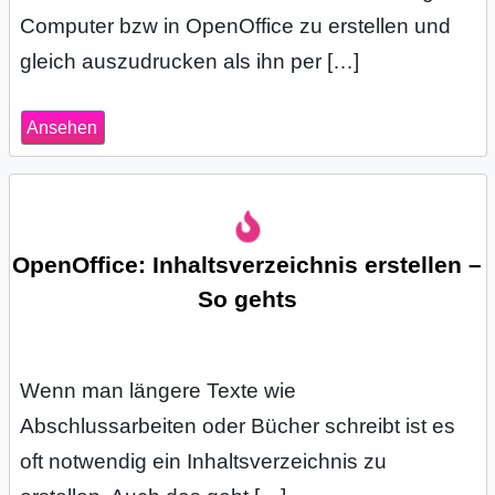
Computer bzw in OpenOffice zu erstellen und
gleich auszudrucken als ihn per […]
Ansehen
OpenOffice: Inhaltsverzeichnis erstellen –
So gehts
Wenn man längere Texte wie
Abschlussarbeiten oder Bücher schreibt ist es
oft notwendig ein Inhaltsverzeichnis zu