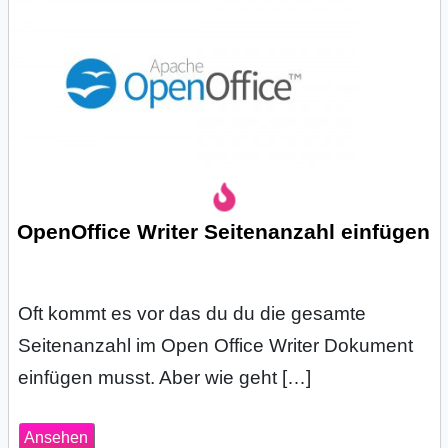
OpenOffice Writer Seitenanzahl einfügen
Oft kommt es vor das du du die gesamte
Seitenanzahl im Open Office Writer Dokument
einfügen musst. Aber wie geht […]
Ansehen