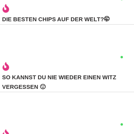
DIE BESTEN CHIPS AUF DER WELT?🤭
SO KANNST DU NIE WIEDER EINEN WITZ
VERGESSEN 🙂