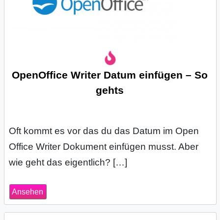
OpenOffice Writer Datum einfügen – So
gehts
Oft kommt es vor das du das Datum im Open
Office Writer Dokument einfügen musst. Aber
wie geht das eigentlich? […]
Ansehen