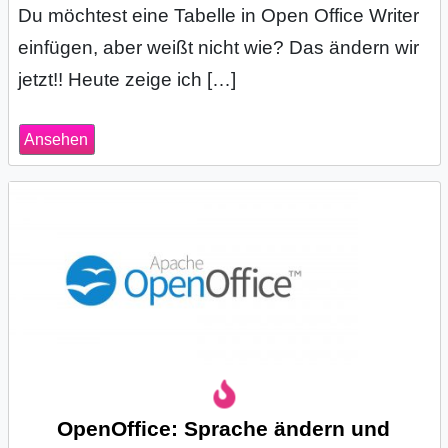
Du möchtest eine Tabelle in Open Office Writer
einfügen, aber weißt nicht wie? Das ändern wir
jetzt!! Heute zeige ich […]
Ansehen
OpenOffice: Sprache ändern und