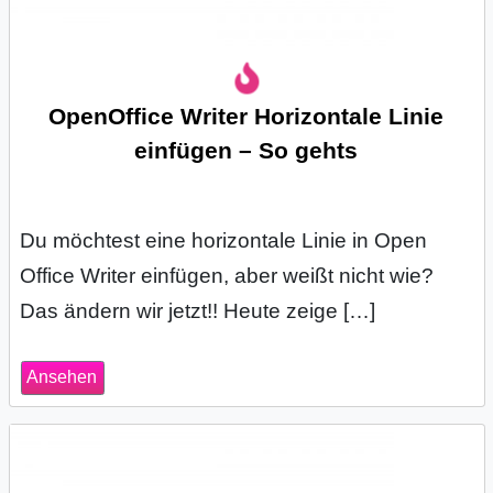
OpenOffice Writer Horizontale Linie
einfügen – So gehts
Du möchtest eine horizontale Linie in Open
Office Writer einfügen, aber weißt nicht wie?
Das ändern wir jetzt!! Heute zeige […]
Ansehen