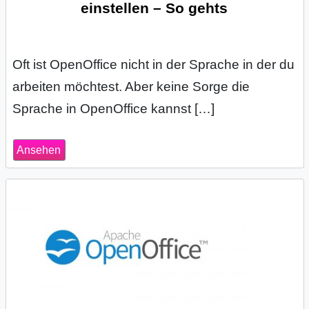
einstellen – So gehts
Oft ist OpenOffice nicht in der Sprache in der du
arbeiten möchtest. Aber keine Sorge die
Sprache in OpenOffice kannst […]
Ansehen