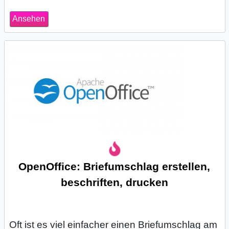
Ansehen
OpenOffice: Briefumschlag erstellen,
beschriften, drucken
Oft ist es viel einfacher einen Briefumschlag am