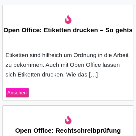
Open Office: Etiketten drucken – So gehts
Etiketten sind hilfreich um Ordnung in die Arbeit
zu bekommen. Auch mit Open Office lassen
sich Etiketten drucken. Wie das […]
Ansehen
Open Office: Rechtschreibprüfung