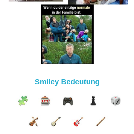
Smiley Bedeutung