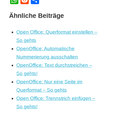
Ähnliche Beiträge
Open Office: Querformat einstellen –
So gehts
OpenOffice: Automatische
Nummerierung ausschalten
OpenOffice: Text durchstreichen –
So gehts!
OpenOffice: Nur eine Seite im
Querformat – So gehts
Open Office: Trennstrich einfügen –
So gehts!