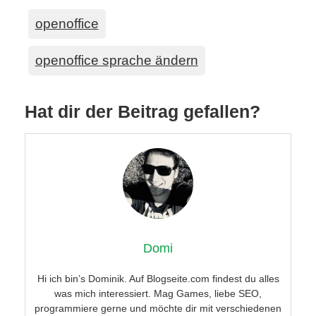
openoffice
openoffice sprache ändern
Hat dir der Beitrag gefallen?
Domi
Hi ich bin’s Dominik. Auf Blogseite.com findest du alles
was mich interessiert. Mag Games, liebe SEO,
programmiere gerne und möchte dir mit verschiedenen