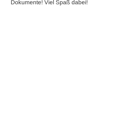
Dokumente! Viel Spaß dabei!