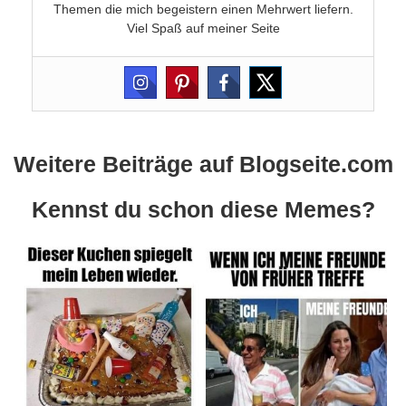
Themen die mich begeistern einen Mehrwert liefern.
Viel Spaß auf meiner Seite
Weitere Beiträge auf Blogseite.com
Kennst du schon diese Memes?