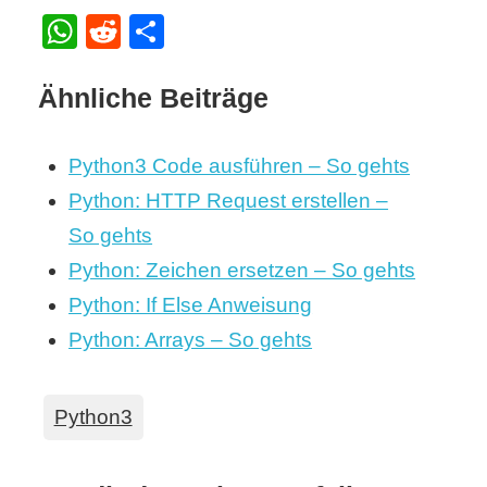
WhatsApp
Reddit
Teilen
Ähnliche Beiträge
Python3 Code ausführen – So gehts
Python: HTTP Request erstellen –
So gehts
Python: Zeichen ersetzen – So gehts
Python: If Else Anweisung
Python: Arrays – So gehts
Python3