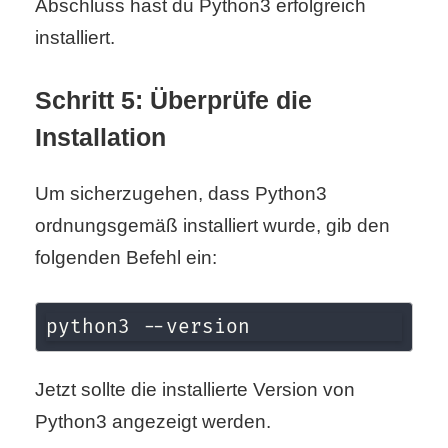
Abschluss hast du Python3 erfolgreich
installiert.
Schritt 5: Überprüfe die
Installation
Um sicherzugehen, dass Python3
ordnungsgemäß installiert wurde, gib den
folgenden Befehl ein:
python3 --version
Jetzt sollte die installierte Version von
Python3 angezeigt werden.