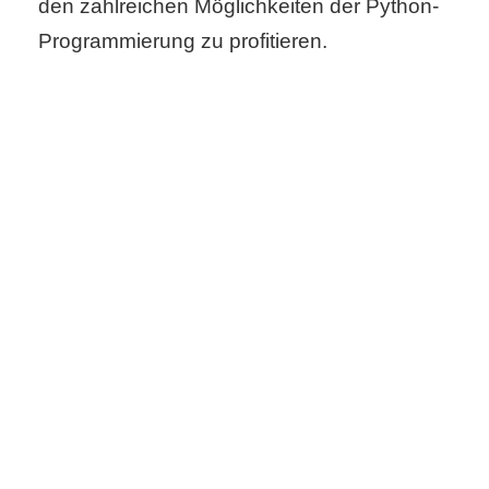
den zahlreichen Möglichkeiten der Python-
Programmierung zu profitieren.