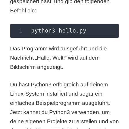
gespeichert hast, und gib den folgenden
Befehl ein:
python3 hello.py
Das Programm wird ausgeführt und die
Nachricht „Hallo, Welt!“ wird auf dem
Bildschirm angezeigt.
Du hast Python3 erfolgreich auf deinem
Linux-System installiert und sogar ein
einfaches Beispielprogramm ausgeführt.
Jetzt kannst du Python3 verwenden, um
deine eigenen Projekte zu erstellen und von