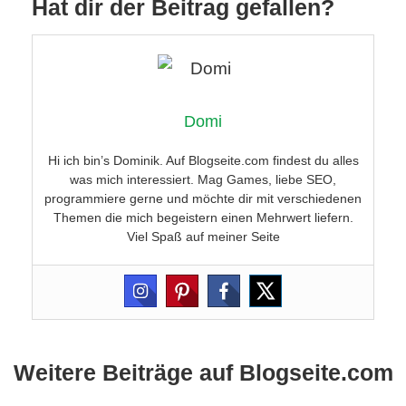
Hat dir der Beitrag gefallen?
Domi
Hi ich bin’s Dominik. Auf Blogseite.com findest du alles
was mich interessiert. Mag Games, liebe SEO,
programmiere gerne und möchte dir mit verschiedenen
Themen die mich begeistern einen Mehrwert liefern.
Viel Spaß auf meiner Seite
Weitere Beiträge auf Blogseite.com