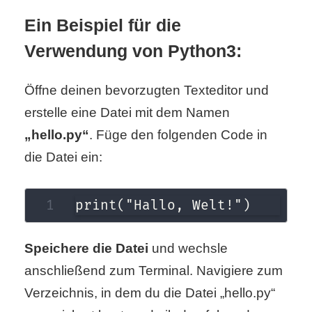
Ein Beispiel für die
Verwendung von Python3:
Öffne deinen bevorzugten Texteditor und
erstelle eine Datei mit dem Namen
„hello.py“
. Füge den folgenden Code in
die Datei ein:
print("Hallo, Welt!")
Speichere die Datei
und wechsle
anschließend zum Terminal. Navigiere zum
Verzeichnis, in dem du die Datei „hello.py“