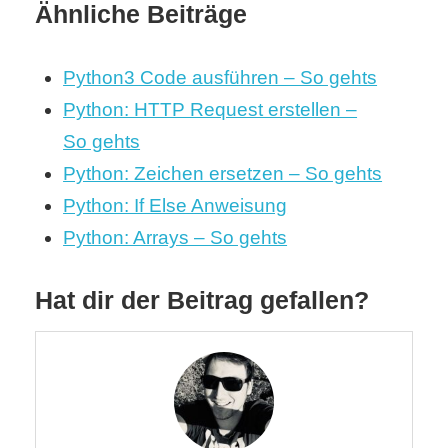
Ähnliche Beiträge
Python3 Code ausführen – So gehts
Python: HTTP Request erstellen –
So gehts
Python: Zeichen ersetzen – So gehts
Python: If Else Anweisung
Python: Arrays – So gehts
Hat dir der Beitrag gefallen?