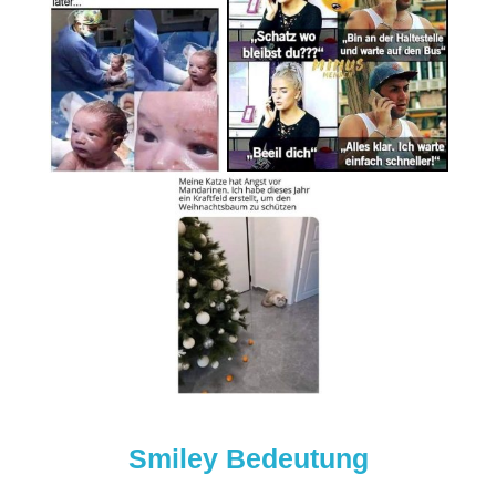
Smiley Bedeutung