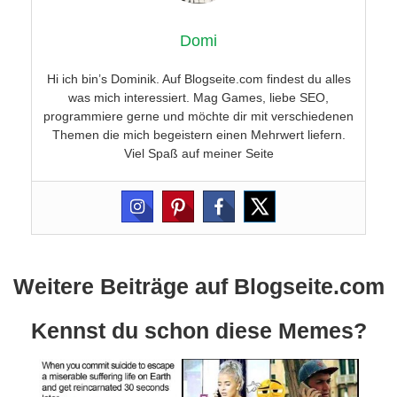
Domi
Hi ich bin’s Dominik. Auf Blogseite.com findest du alles
was mich interessiert. Mag Games, liebe SEO,
programmiere gerne und möchte dir mit verschiedenen
Themen die mich begeistern einen Mehrwert liefern.
Viel Spaß auf meiner Seite
Weitere Beiträge auf Blogseite.com
Kennst du schon diese Memes?