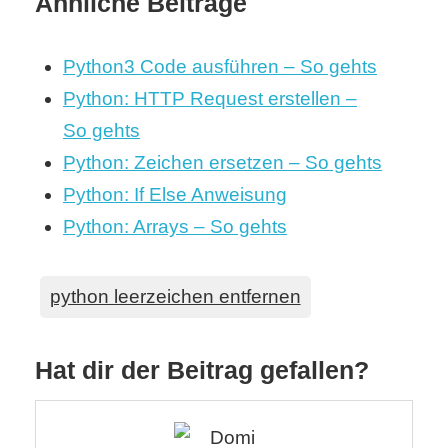
Ähnliche Beiträge
Python3 Code ausführen – So gehts
Python: HTTP Request erstellen –
So gehts
Python: Zeichen ersetzen – So gehts
Python: If Else Anweisung
Python: Arrays – So gehts
python leerzeichen entfernen
Hat dir der Beitrag gefallen?