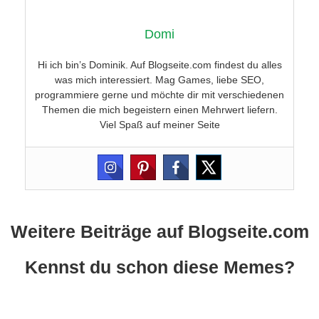
Domi
Hi ich bin’s Dominik. Auf Blogseite.com findest du alles
was mich interessiert. Mag Games, liebe SEO,
programmiere gerne und möchte dir mit verschiedenen
Themen die mich begeistern einen Mehrwert liefern.
Viel Spaß auf meiner Seite
Weitere Beiträge auf Blogseite.com
Kennst du schon diese Memes?