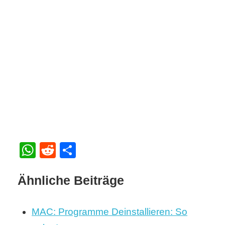
WhatsApp
Reddit
Teilen
Ähnliche Beiträge
MAC: Programme Deinstallieren: So