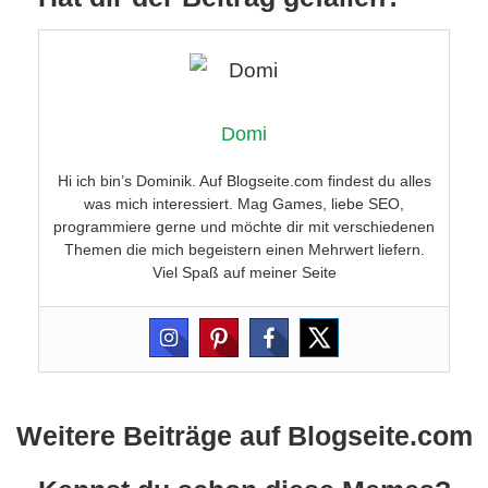
Domi
Hi ich bin’s Dominik. Auf Blogseite.com findest du alles
was mich interessiert. Mag Games, liebe SEO,
programmiere gerne und möchte dir mit verschiedenen
Themen die mich begeistern einen Mehrwert liefern.
Viel Spaß auf meiner Seite
Weitere Beiträge auf Blogseite.com