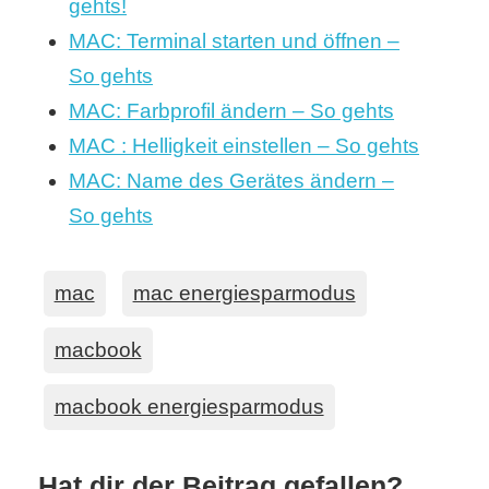
gehts!
MAC: Terminal starten und öffnen –
So gehts
MAC: Farbprofil ändern – So gehts
MAC : Helligkeit einstellen – So gehts
MAC: Name des Gerätes ändern –
So gehts
mac
mac energiesparmodus
macbook
macbook energiesparmodus
Hat dir der Beitrag gefallen?