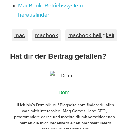
MacBook: Betriebssystem
herausfinden
mac
macbook
macbook helligkeit
Hat dir der Beitrag gefallen?
Domi
Hi ich bin’s Dominik. Auf Blogseite.com findest du alles
was mich interessiert. Mag Games, liebe SEO,
programmiere gerne und möchte dir mit verschiedenen
Themen die mich begeistern einen Mehrwert liefern.