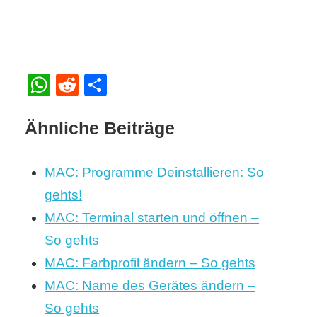
WhatsApp
Reddit
Teilen
Ähnliche Beiträge
MAC: Programme Deinstallieren: So
gehts!
MAC: Terminal starten und öffnen –
So gehts
MAC: Farbprofil ändern – So gehts
MAC: Name des Gerätes ändern –
So gehts