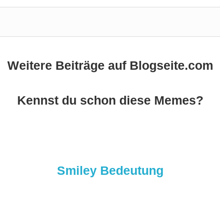
Weitere Beiträge auf Blogseite.com
Kennst du schon diese Memes?
Smiley Bedeutung