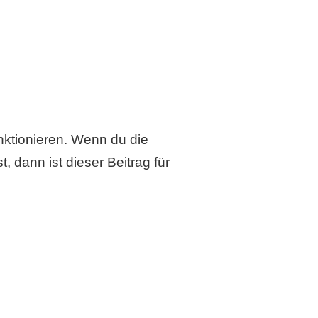
ktionieren. Wenn du die
st, dann ist dieser Beitrag für