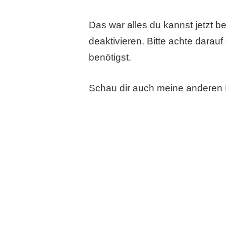
Das war alles du kannst jetzt 
deaktivieren. Bitte achte darauf
benötigst.
Schau dir auch meine anderen