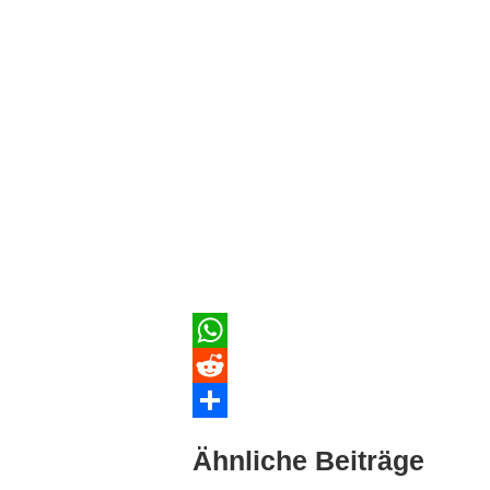
WhatsApp
Reddit
Teilen
Ähnliche Beiträge