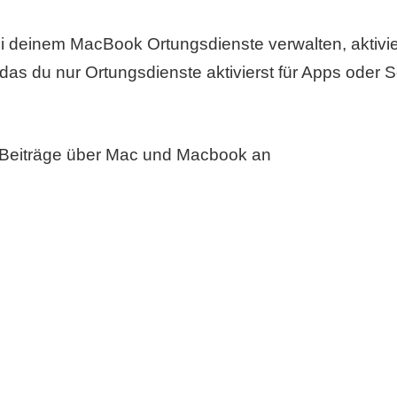
bei deinem MacBook Ortungsdienste verwalten, aktiv
 das du nur Ortungsdienste aktivierst für Apps oder S
 Beiträge über Mac und Macbook an