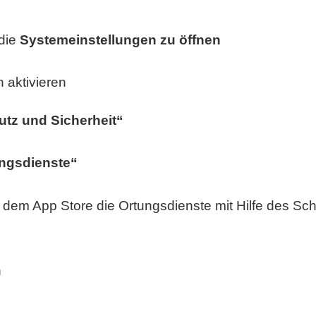
die
Systemeinstellungen zu öffnen
tz und Sicherheit“
ngsdienste“
 dem App Store die Ortungsdienste mit Hilfe des Sch