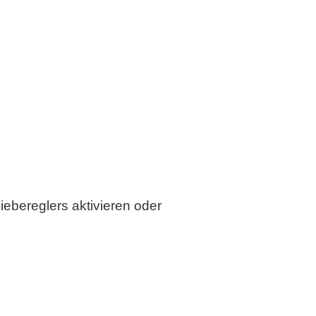
iebereglers aktivieren oder