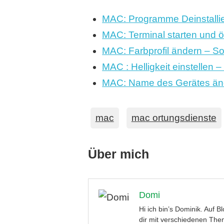
MAC: Programme Deinstallie
MAC: Terminal starten und ö
MAC: Farbprofil ändern – S
MAC : Helligkeit einstellen 
MAC: Name des Gerätes änd
mac
mac ortungsdienste
Über mich
Domi
Hi ich bin’s Dominik. Auf 
dir mit verschiedenen Them