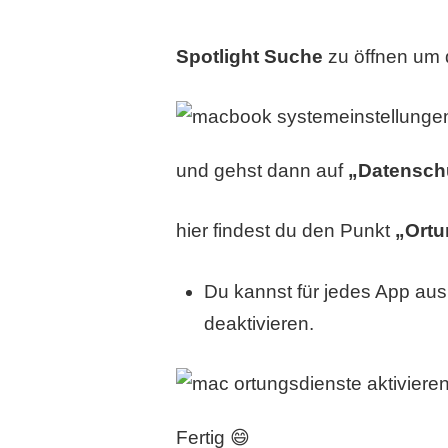
Spotlight Suche
zu öffnen um 
und gehst dann auf
„Datenschu
hier findest du den Punkt
„Ortu
Du kannst für jedes App aus
deaktivieren.
Fertig 😄