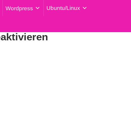
Ubuntu/Linux
Wordpress
aktivieren