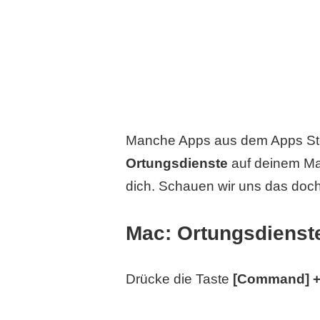
Manche Apps aus dem Apps Stor
Ortungsdienste
auf deinem Ma
dich. Schauen wir uns das doc
Mac: Ortungsdienste
Drücke die Taste
[Command] + 