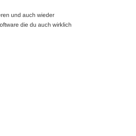
ieren und auch wieder
oftware die du auch wirklich