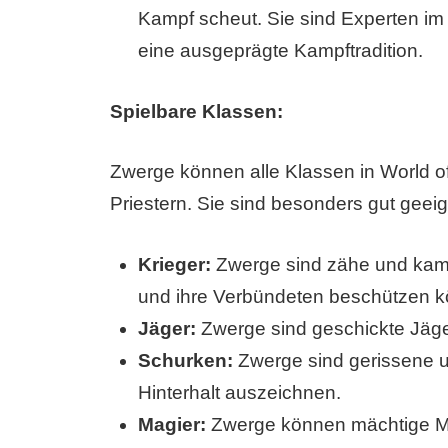
Kampf scheut. Sie sind Experten i
eine ausgeprägte Kampftradition.
Spielbare Klassen:
Zwerge können alle Klassen in World 
Priestern. Sie sind besonders gut geeig
Krieger:
Zwerge sind zähe und kampf
und ihre Verbündeten beschützen 
Jäger:
Zwerge sind geschickte Jäger
Schurken:
Zwerge sind gerissene u
Hinterhalt auszeichnen.
Magier:
Zwerge können mächtige Mag