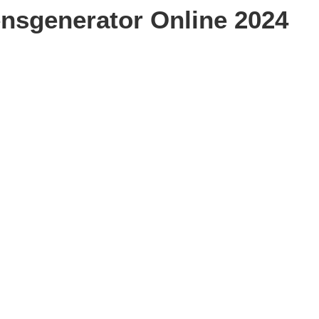
sgenerator Online 2024