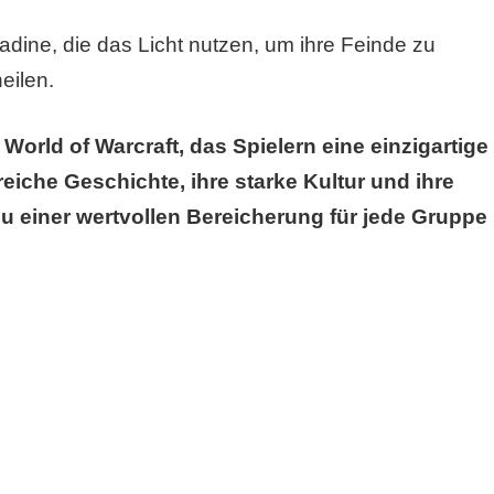
dine, die das Licht nutzen, um ihre Feinde zu
eilen.
 World of Warcraft, das Spielern eine einzigartige
reiche Geschichte, ihre starke Kultur und ihre
zu einer wertvollen Bereicherung für jede Gruppe