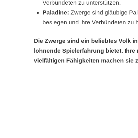
Verbündeten zu unterstützen.
Paladine:
Zwerge sind gläubige Pala
besiegen und ihre Verbündeten zu h
Die Zwerge sind ein beliebtes Volk in
lohnende Spielerfahrung bietet. Ihre 
vielfältigen Fähigkeiten machen sie 