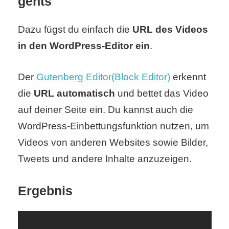
gehts
Dazu fügst du einfach die
URL des Videos
in den WordPress-Editor ein
.
Der
Gutenberg Editor(Block Editor)
erkennt
die
URL automatisch
und bettet das Video
auf deiner Seite ein. Du kannst auch die
WordPress-Einbettungsfunktion nutzen, um
Videos von anderen Websites sowie Bilder,
Tweets und andere Inhalte anzuzeigen.
Ergebnis