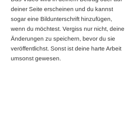
deiner Seite erscheinen und du kannst
sogar eine Bildunterschrift hinzufügen,
wenn du möchtest. Vergiss nur nicht, deine
Änderungen zu speichern, bevor du sie
veröffentlichst. Sonst ist deine harte Arbeit
umsonst gewesen.