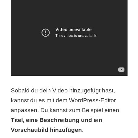
Sobald du dein Video hinzugefügt hast,
kannst du es mit dem WordPress-Editor
anpassen. Du kannst zum Beispiel einen
Titel, eine Beschreibung und ein
Vorschaubild hinzufügen
.