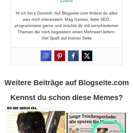
Domi
Hi ich bin’s Dominik. Auf Blogseite.com findest du alles
was mich interessiert. Mag Games, liebe SEO,
programmiere gerne und möchte dir mit verschiedenen
Themen die mich begeistern einen Mehrwert liefern.
Viel Spaß auf meiner Seite
Weitere Beiträge auf Blogseite.com
Kennst du schon diese Memes?