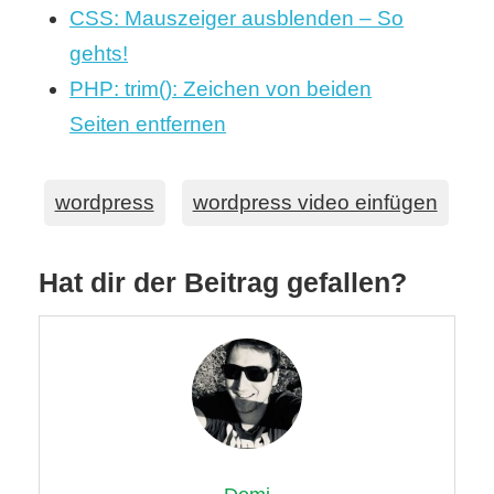
CSS: Mauszeiger ausblenden – So
gehts!
PHP: trim(): Zeichen von beiden
Seiten entfernen
wordpress
wordpress video einfügen
Hat dir der Beitrag gefallen?