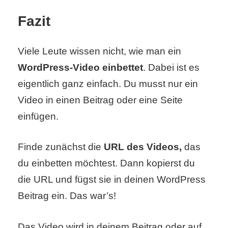
Fazit
Viele Leute wissen nicht, wie man ein
WordPress-Video einbettet
. Dabei ist es
eigentlich ganz einfach. Du musst nur ein
Video in einen Beitrag oder eine Seite
einfügen.
Finde zunächst die
URL des Videos,
das
du einbetten möchtest. Dann kopierst du
die URL und fügst sie in deinen WordPress
Beitrag ein. Das war’s!
Das Video wird in deinem Beitrag oder auf