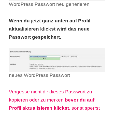
WordPress Passwort neu generieren
Wenn du jetzt ganz unten auf Profil
aktualisieren klickst wird das neue
Passwort gespeichert.
neues WordPress Passwort
Vergesse nicht dir dieses Passwort zu
kopieren oder zu merken
bevor du auf
Profil aktualisieren klickst
, sonst sperrst