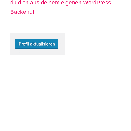
du dich aus deinem eigenen WordPress
Backend!