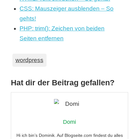
CSS: Mauszeiger ausblenden – So
gehts!
PHP: trim(): Zeichen von beiden
Seiten entfernen
wordpress
Hat dir der Beitrag gefallen?
Domi
Hi ich bin’s Dominik. Auf Blogseite.com findest du alles