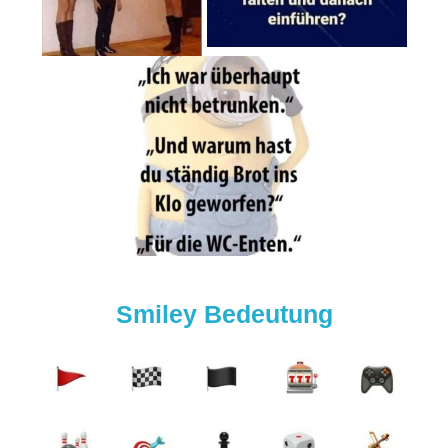
Smiley Bedeutung