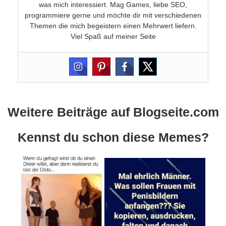
was mich interessiert. Mag Games, liebe SEO,
programmiere gerne und möchte dir mit verschiedenen
Themen die mich begeistern einen Mehrwert liefern.
Viel Spaß auf meiner Seite
Weitere Beiträge auf Blogseite.com
Kennst du schon diese Memes?